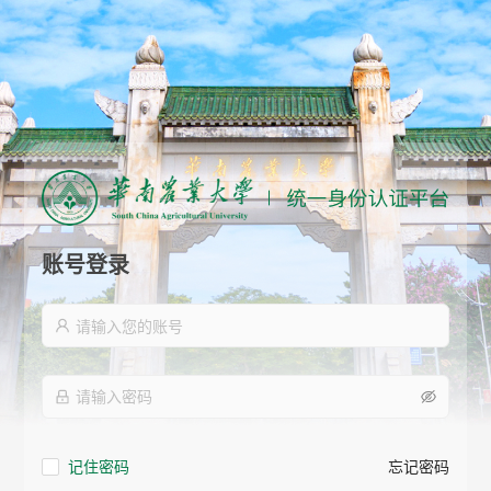
账号登录
记住密码
忘记密码