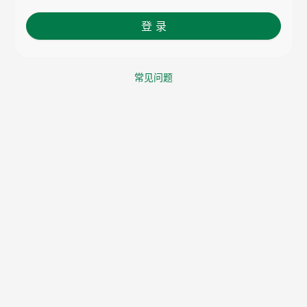
登 录
常见问题