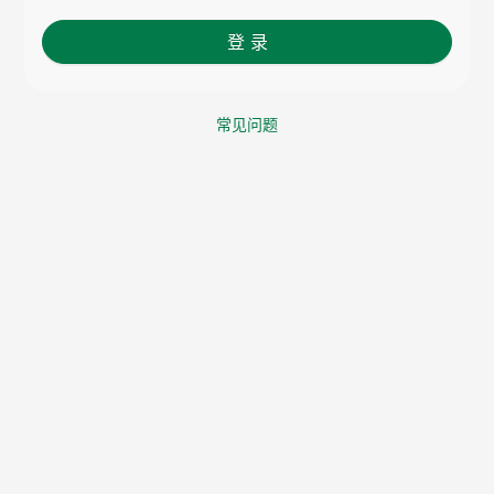
登 录
常见问题