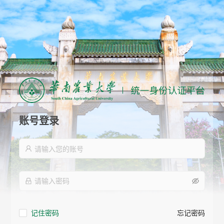
账号登录
记住密码
忘记密码