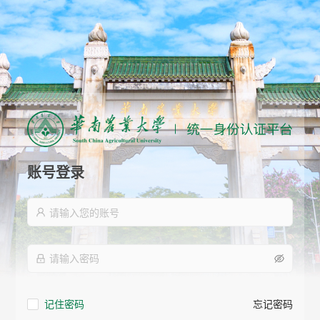
账号登录
记住密码
忘记密码