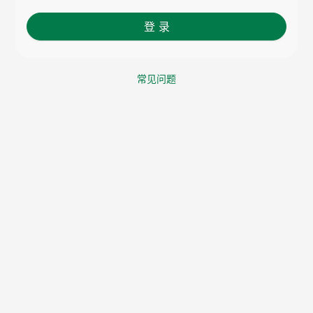
登 录
常见问题