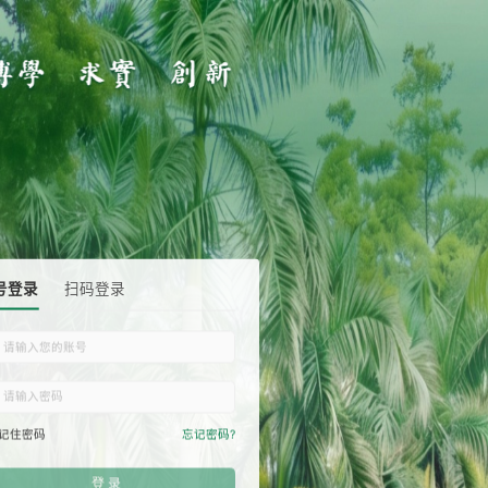
账号登录
扫码登