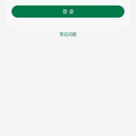
登 录
常见问题