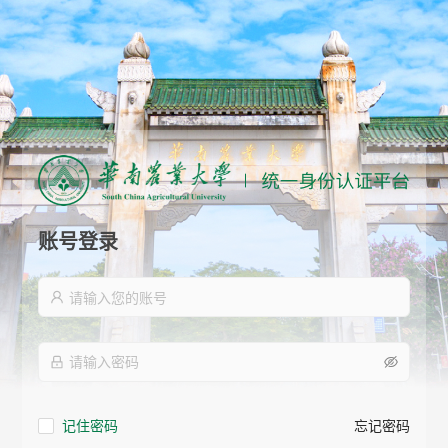
账号登录
记住密码
忘记密码