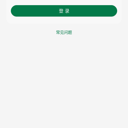
登 录
常见问题