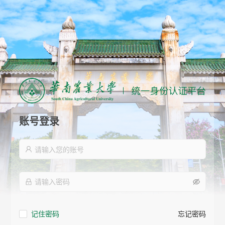
账号登录
记住密码
忘记密码