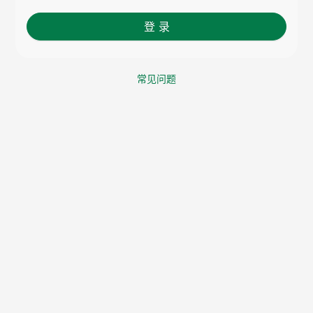
登 录
常见问题