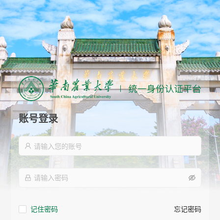
账号登录
记住密码
忘记密码