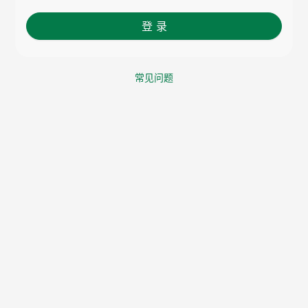
登 录
常见问题