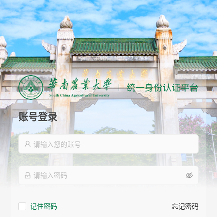
账号登录
记住密码
忘记密码