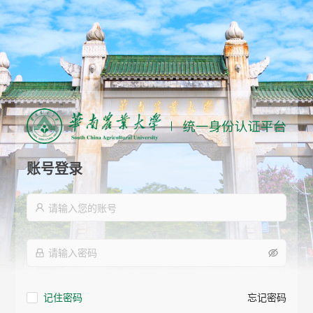
账号登录
记住密码
忘记密码