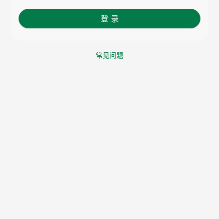
登 录
常见问题