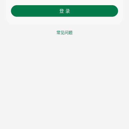
登 录
常见问题