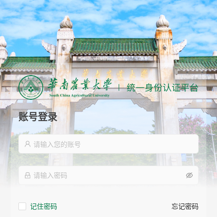
账号登录
记住密码
忘记密码