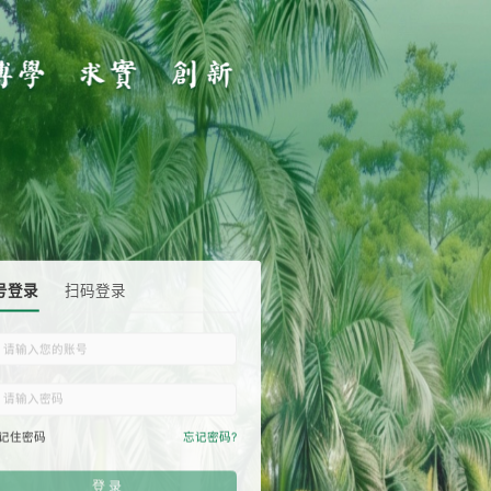
账号登录
扫码登