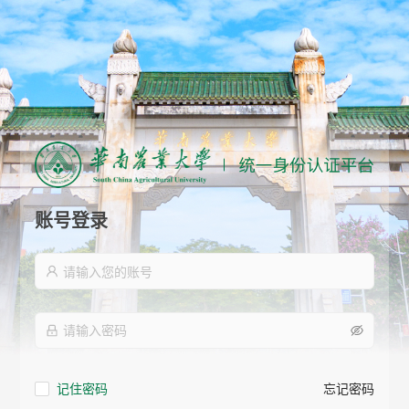
账号登录
记住密码
忘记密码