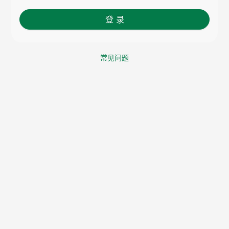
登 录
常见问题