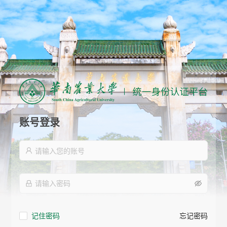
账号登录
记住密码
忘记密码