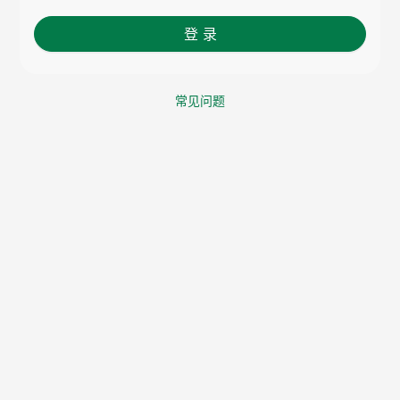
登 录
常见问题