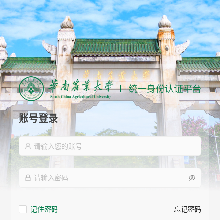
账号登录
记住密码
忘记密码