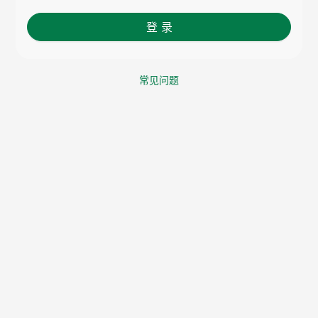
登 录
常见问题