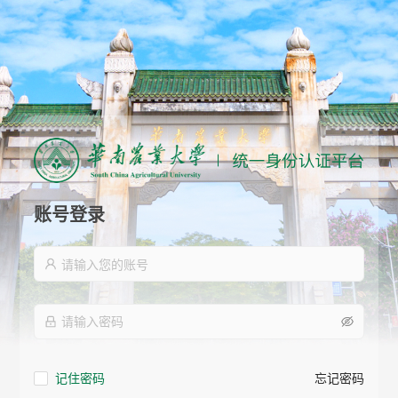
账号登录
记住密码
忘记密码