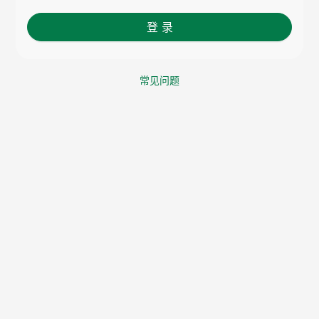
登 录
常见问题