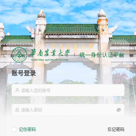
账号登录
记住密码
忘记密码