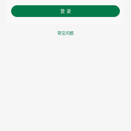
登 录
常见问题