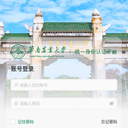
账号登录
记住密码
忘记密码