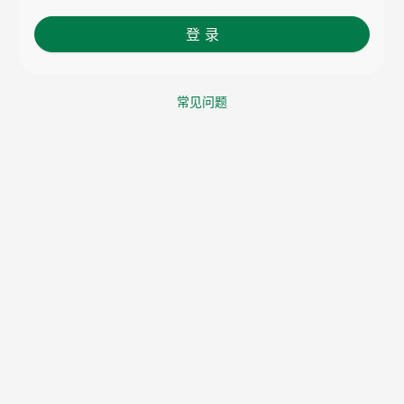
登 录
常见问题