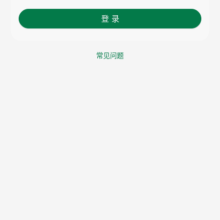
登 录
常见问题