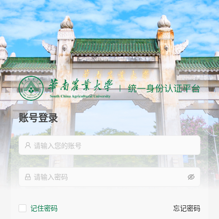
账号登录
记住密码
忘记密码