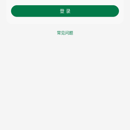
登 录
常见问题