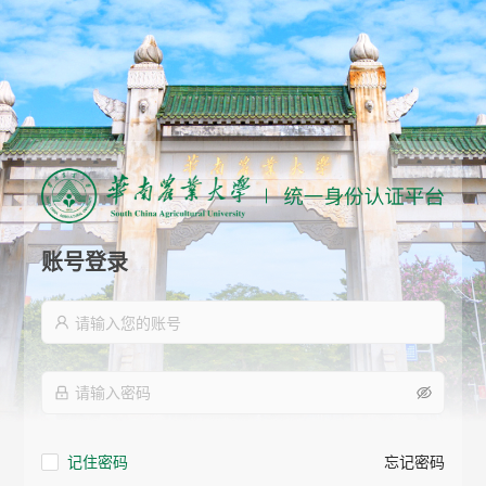
账号登录
记住密码
忘记密码