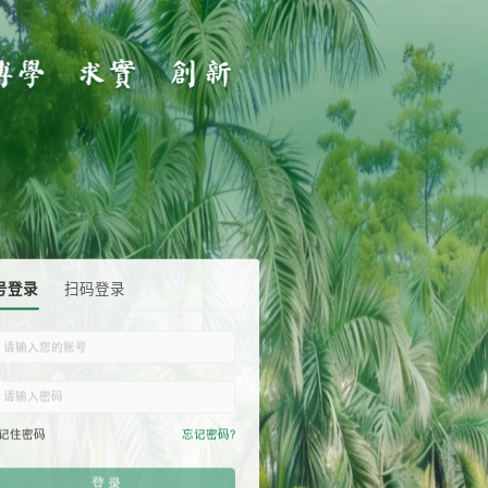
账号登录
扫码登