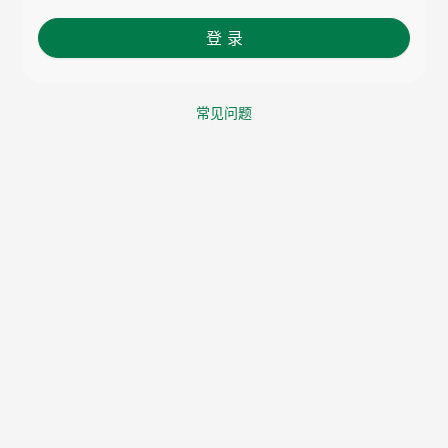
登 录
常见问题