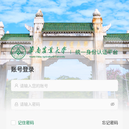
账号登录
记住密码
忘记密码