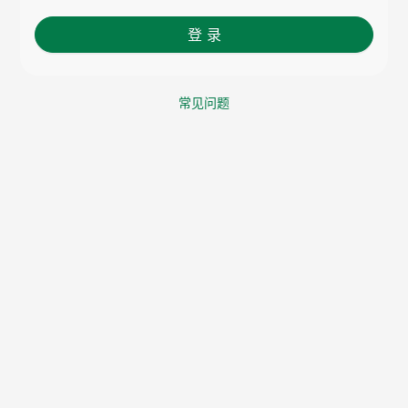
登 录
常见问题