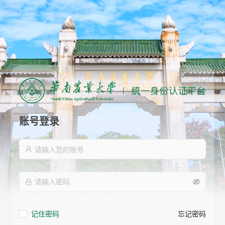
账号登录
记住密码
忘记密码