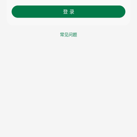
登 录
常见问题