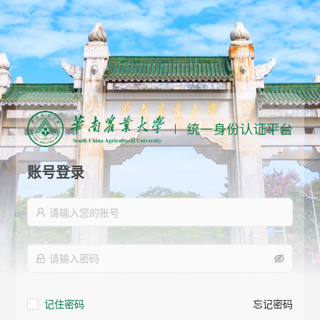
账号登录
记住密码
忘记密码