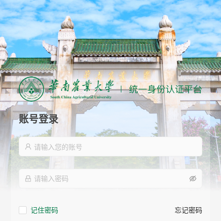
账号登录
记住密码
忘记密码