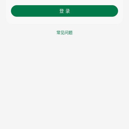
登 录
常见问题