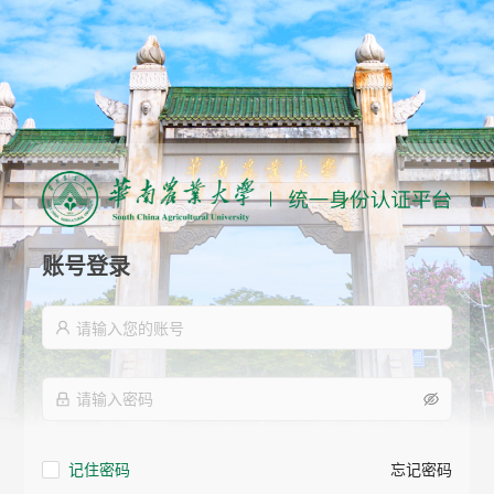
账号登录
记住密码
忘记密码