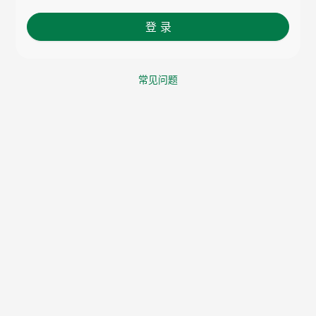
登 录
常见问题